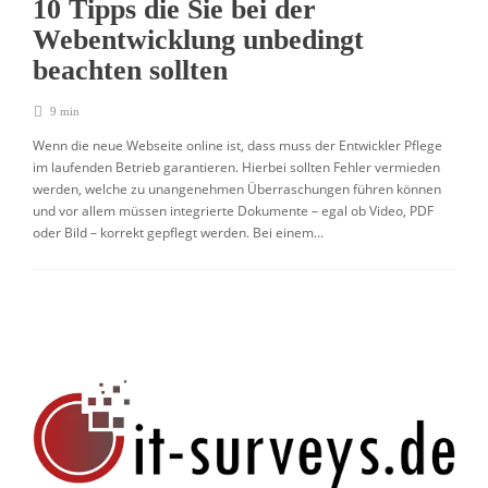
10 Tipps die Sie bei der
Webentwicklung unbedingt
beachten sollten
9 min
Wenn die neue Webseite online ist, dass muss der Entwickler Pflege
im laufenden Betrieb garantieren. Hierbei sollten Fehler vermieden
werden, welche zu unangenehmen Überraschungen führen können
und vor allem müssen integrierte Dokumente – egal ob Video, PDF
oder Bild – korrekt gepflegt werden. Bei einem...