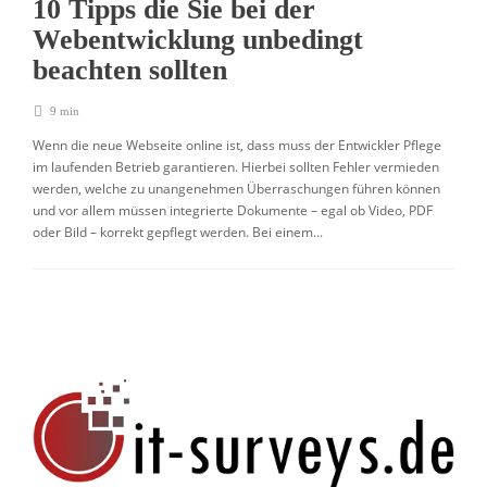
10 Tipps die Sie bei der
Webentwicklung unbedingt
beachten sollten
9 min
Wenn die neue Webseite online ist, dass muss der Entwickler Pflege
im laufenden Betrieb garantieren. Hierbei sollten Fehler vermieden
werden, welche zu unangenehmen Überraschungen führen können
und vor allem müssen integrierte Dokumente – egal ob Video, PDF
oder Bild – korrekt gepflegt werden. Bei einem...