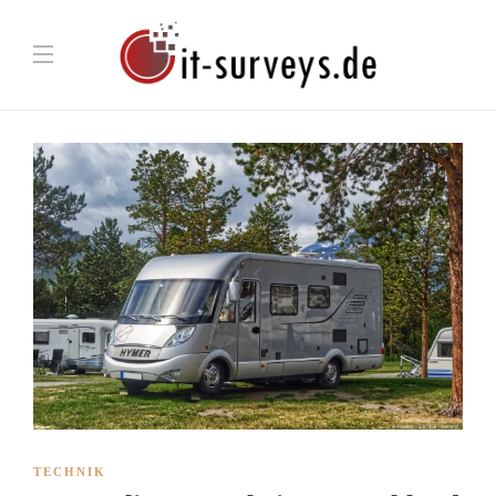
TECHNIK