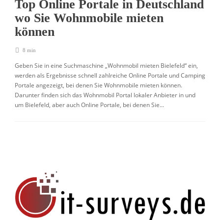
Top Online Portale in Deutschland
wo Sie Wohnmobile mieten
können
8 min
Geben Sie in eine Suchmaschine „Wohnmobil mieten Bielefeld“ ein,
werden als Ergebnisse schnell zahlreiche Online Portale und Camping
Portale angezeigt, bei denen Sie Wohnmobile mieten können.
Darunter finden sich das Wohnmobil Portal lokaler Anbieter in und
um Bielefeld, aber auch Online Portale, bei denen Sie...