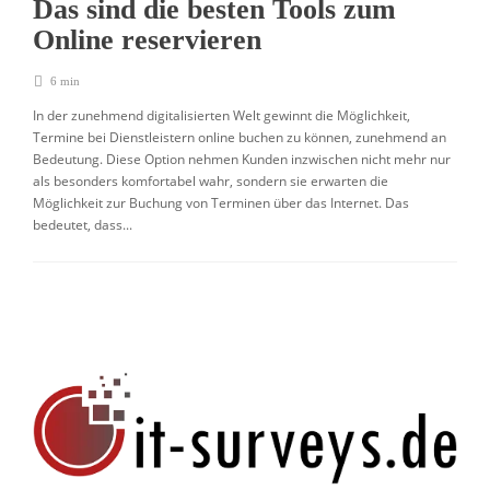
Das sind die besten Tools zum
Online reservieren
6 min
In der zunehmend digitalisierten Welt gewinnt die Möglichkeit,
Termine bei Dienstleistern online buchen zu können, zunehmend an
Bedeutung. Diese Option nehmen Kunden inzwischen nicht mehr nur
als besonders komfortabel wahr, sondern sie erwarten die
Möglichkeit zur Buchung von Terminen über das Internet. Das
bedeutet, dass...