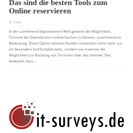
Das sind die besten Tools zum
Online reservieren
6 min
In der zunehmend digitalisierten Welt gewinnt die Möglichkeit,
Termine bei Dienstleistern online buchen zu können, zunehmend an
Bedeutung. Diese Option nehmen Kunden inzwischen nicht mehr nur
als besonders komfortabel wahr, sondern sie erwarten die
Möglichkeit zur Buchung von Terminen über das Internet. Das
bedeutet, dass...