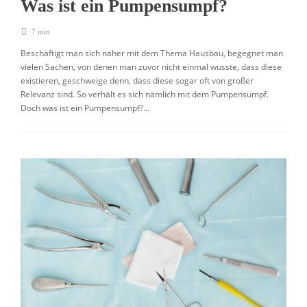
Was ist ein Pumpensumpf?
7 min
Beschäftigt man sich näher mit dem Thema Hausbau, begegnet man
vielen Sachen, von denen man zuvor nicht einmal wusste, dass diese
existieren, geschweige denn, dass diese sogar oft von großer
Relevanz sind. So verhält es sich nämlich mit dem Pumpensumpf.
Doch was ist ein Pumpensumpf?...