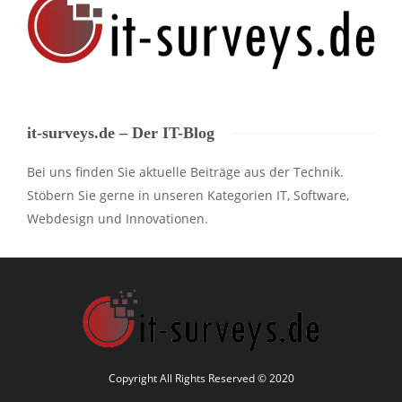
it-surveys.de – Der IT-Blog
Bei uns finden Sie aktuelle Beiträge aus der Technik.
Stöbern Sie gerne in unseren Kategorien IT, Software,
Webdesign und Innovationen.
Copyright All Rights Reserved © 2020