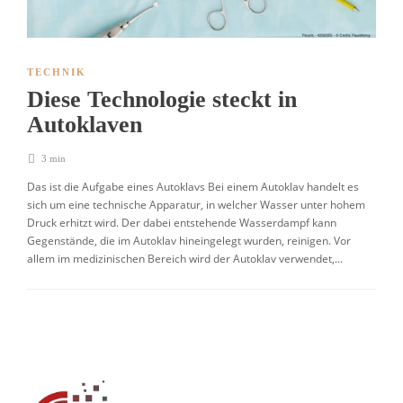
TECHNIK
Diese Technologie steckt in
Autoklaven
3 min
Das ist die Aufgabe eines Autoklavs Bei einem Autoklav handelt es
sich um eine technische Apparatur, in welcher Wasser unter hohem
Druck erhitzt wird. Der dabei entstehende Wasserdampf kann
Gegenstände, die im Autoklav hineingelegt wurden, reinigen. Vor
allem im medizinischen Bereich wird der Autoklav verwendet,...