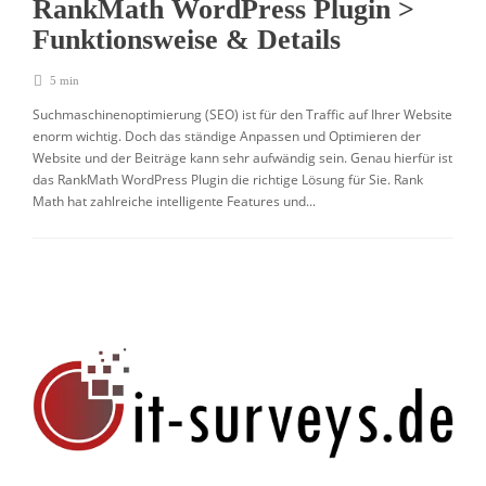
RankMath WordPress Plugin >
Funktionsweise & Details
5 min
Suchmaschinenoptimierung (SEO) ist für den Traffic auf Ihrer Website
enorm wichtig. Doch das ständige Anpassen und Optimieren der
Website und der Beiträge kann sehr aufwändig sein. Genau hierfür ist
das RankMath WordPress Plugin die richtige Lösung für Sie. Rank
Math hat zahlreiche intelligente Features und...