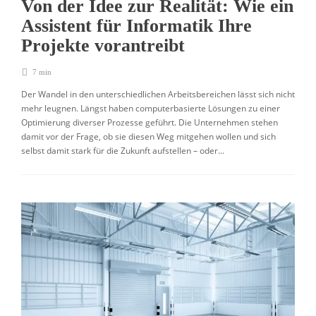
Von der Idee zur Realität: Wie ein
Assistent für Informatik Ihre
Projekte vorantreibt
7 min
Der Wandel in den unterschiedlichen Arbeitsbereichen lässt sich nicht
mehr leugnen. Längst haben computerbasierte Lösungen zu einer
Optimierung diverser Prozesse geführt. Die Unternehmen stehen
damit vor der Frage, ob sie diesen Weg mitgehen wollen und sich
selbst damit stark für die Zukunft aufstellen – oder...