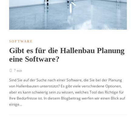
SOFTWARE
Gibt es für die Hallenbau Planung
eine Software?
7 min
Sind Sie auf der Suche nach einer Software, die Sie bei der Planung
von Hallenbauten unterstützt? Es gibt viele verschiedene Optionen,
aber es kann schwierig sein zu wissen, welches Tool das Richtige für
Ihre Bedürfnisse ist. In diesem Blogbeitrag werfen wir einen Blick auf
einige...