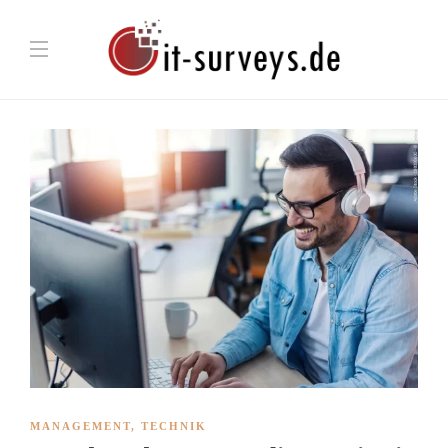
MANAGEMENT
,
TECHNIK