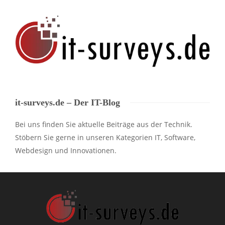
it-surveys.de – Der IT-Blog
Bei uns finden Sie aktuelle Beiträge aus der Technik.
Stöbern Sie gerne in unseren Kategorien IT, Software,
Webdesign und Innovationen.