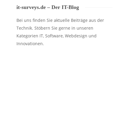
it-surveys.de – Der IT-Blog
Bei uns finden Sie aktuelle Beiträge aus der
Technik. Stöbern Sie gerne in unseren
Kategorien IT, Software, Webdesign und
Innovationen.