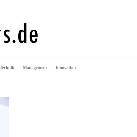
Technik
Management
Innovation