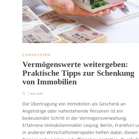
CONSULTING
Vermögenswerte weitergeben:
Praktische Tipps zur Schenkung
von Immobilien
7 min
read
Die Übertragung von Immobilien als Geschenk an
Angehörige oder nahestehende Personen ist ein
bedeutender Schritt in der Vermögensverwaltung.
Erfahrene Immobilienmakler Leipzig, Berlin, Frankfurt 
in anderen Wirtschaftsmetropolen helfen dabei, diesen