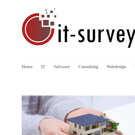
Home
IT
Software
Consulting
Webdesign