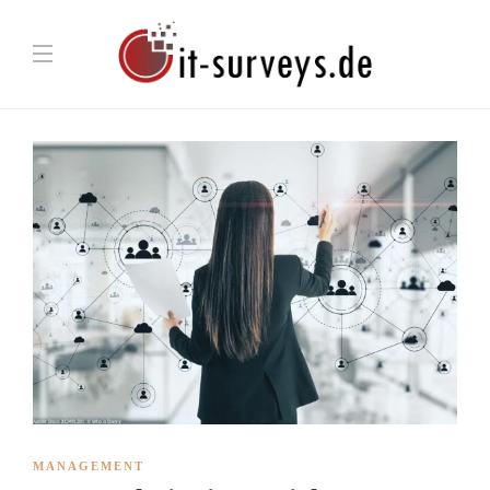
MANAGEMENT