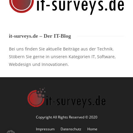
it-surveys.de – Der IT-Blog
Bei uns finden Sie aktuelle Beiträge aus der Technik.
Stöbern Sie gerne in unseren Kategorien IT, Software,
Webdesign und Innovationen.
Copyright All Rights Reserved © 2020
Impressum
Datenschutz
Home