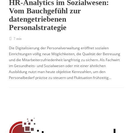
HR-Analytics im Sozialwesen:
Vom Bauchgefühl zur
datengetriebenen
Personalstrategie
7 min
Die Digitalisierung der Personalverwaltung eröffnet sozialen
Einrichtungen völlig neue Möglichkeiten, die Qualität der Betreuung
und die Mitarbeiterzufriedenheit langfristig zu sichern. Als Fachwirt
im Gesundheits- und Sozialwesen oder mit einer ähnlichen
Ausbildung nutzt man heute objektive Kennzahlen, um den
Personalbedarf präzise zu steuern und Fluktuation frühzeitig...