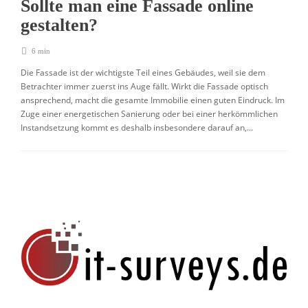
Sollte man eine Fassade online
gestalten?
6 min
Die Fassade ist der wichtigste Teil eines Gebäudes, weil sie dem
Betrachter immer zuerst ins Auge fällt. Wirkt die Fassade optisch
ansprechend, macht die gesamte Immobilie einen guten Eindruck. Im
Zuge einer energetischen Sanierung oder bei einer herkömmlichen
Instandsetzung kommt es deshalb insbesondere darauf an,...