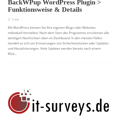
BackWPup WordPress Plugin >
Funktionsweise & Details
5 min
Mit WordPress können Sie Ihre eigenen Blogs oder Websites
individuell herstellen. Nach dem Start des Programms erscheinen alle
wichtigen Nachrichten oben im Dashboard. In den meisten Fällen
handelt es sich um Erinnerungen von Sicherheitslücken oder Updates
und Aktualisierungen. Viele Updates werden bereits nach einem
Klick...